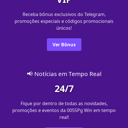
Receba bônus exclusivos do Telegram,
promoções especiais e códigos promocionais
únicos!
Ver Bônus
📢 Notícias em Tempo Real
24/7
Fique por dentro de todas as novidades,
promoções e eventos da 0055Pg Win em tempo
real!