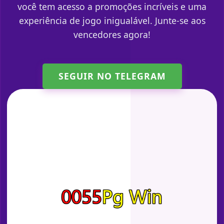
você tem acesso a promoções incríveis e uma
experiência de jogo inigualável. Junte-se aos
vencedores agora!
SEGUIR NO TELEGRAM