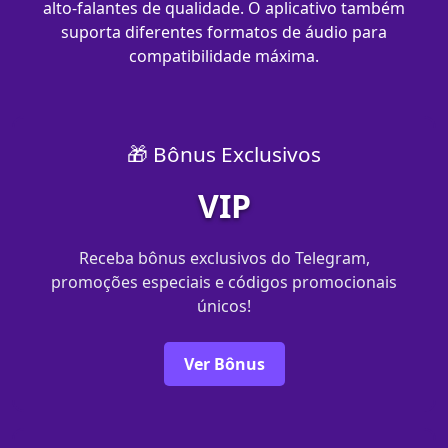
alto-falantes de qualidade. O aplicativo também
suporta diferentes formatos de áudio para
compatibilidade máxima.
🎁 Bônus Exclusivos
VIP
Receba bônus exclusivos do Telegram,
promoções especiais e códigos promocionais
únicos!
Ver Bônus