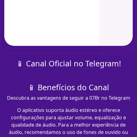
📱 Canal Oficial no Telegram!
📱 Benefícios do Canal
Descubra as vantagens de seguir a 07Br no Telegram
O aplicativo suporta áudio estéreo e oferece
configurações para ajustar volume, equalização e
qualidade de áudio. Para a melhor experiência de
áudio, recomendamos o uso de fones de ouvido ou