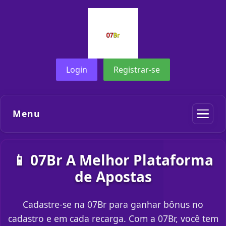
Login
Registrar-se
Menu
📱 07Br A Melhor Plataforma
de Apostas
Cadastre-se na 07Br para ganhar bônus no
cadastro e em cada recarga. Com a 07Br, você tem