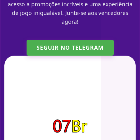
acesso a promoções incríveis e uma experiência
de jogo inigualável. Junte-se aos vencedores
agora!
SEGUIR NO TELEGRAM