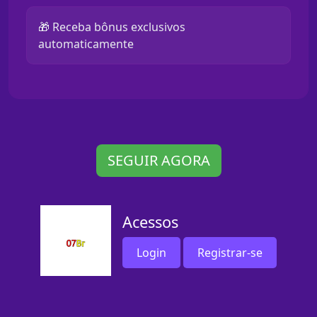
🎁 Receba bônus exclusivos
automaticamente
SEGUIR AGORA
Acessos
Login
Registrar-se