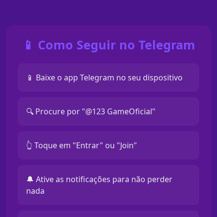
📱 Como Seguir no Telegram
📱 Baixe o app Telegram no seu dispositivo
🔍 Procure por "@123 GameOficial"
👆 Toque em "Entrar" ou "Join"
🔔 Ative as notificações para não perder
nada