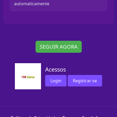
automaticamente
SEGUIR AGORA
Acessos
Login
Registrar-se