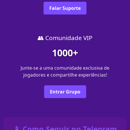
Falar Suporte
👥 Comunidade VIP
1000+
Junte-se a uma comunidade exclusiva de
jogadores e compartilhe experiências!
Entrar Grupo
📱 Como Seguir no Telegram