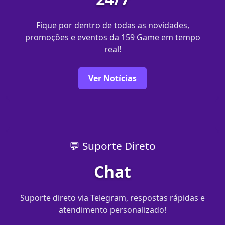
Fique por dentro de todas as novidades,
promoções e eventos da 159 Game em tempo
real!
Ver Notícias
💬 Suporte Direto
Chat
Suporte direto via Telegram, respostas rápidas e
atendimento personalizado!