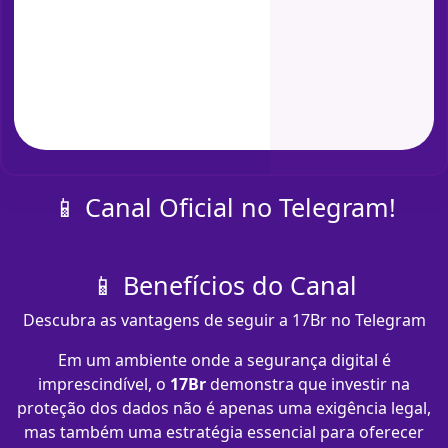
📱 Canal Oficial no Telegram!
📱 Benefícios do Canal
Descubra as vantagens de seguir a 17Br no Telegram
Em um ambiente onde a segurança digital é
imprescindível, o
17Br
demonstra que investir na
proteção dos dados não é apenas uma exigência legal,
mas também uma estratégia essencial para oferecer