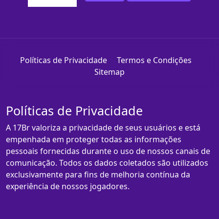
Políticas de Privacidade
Termos e Condições
Sitemap
Políticas de Privacidade
A 17Br valoriza a privacidade de seus usuários e está
empenhada em proteger todas as informações
pessoais fornecidas durante o uso de nossos canais de
comunicação. Todos os dados coletados são utilizados
exclusivamente para fins de melhoria contínua da
experiência de nossos jogadores.