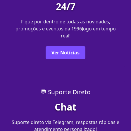
24/7
Fique por dentro de todas as novidades,
promoções e eventos da 1996Jogo em tempo
real!
Ver Notícias
💬 Suporte Direto
Chat
Suporte direto via Telegram, respostas rápidas e
atendimento personalizado!