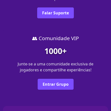
Falar Suporte
👥 Comunidade VIP
1000+
Junte-se a uma comunidade exclusiva de
jogadores e compartilhe experiências!
Entrar Grupo