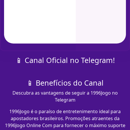
📱 Canal Oficial no Telegram!
📱 Benefícios do Canal
Descubra as vantagens de seguir a 1996Jogo no
Telegram
1996Jogo é o paraíso de entretenimento ideal para
apostadores brasileiros. Promoções atraentes da
1996Jogo Online Com para fornecer o máximo suporte