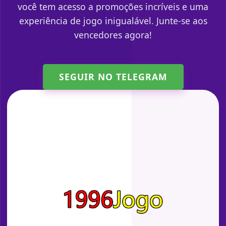
você tem acesso a promoções incríveis e uma
experiência de jogo inigualável. Junte-se aos
vencedores agora!
SEGUIR NO TELEGRAM