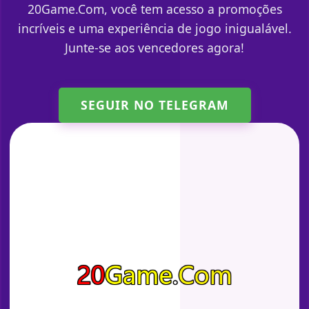
20Game.Com, você tem acesso a promoções
incríveis e uma experiência de jogo inigualável.
Junte-se aos vencedores agora!
SEGUIR NO TELEGRAM