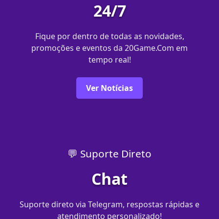
24/7
Fique por dentro de todas as novidades,
promoções e eventos da 20Game.Com em
tempo real!
Ver Notícias
💬 Suporte Direto
Chat
Suporte direto via Telegram, respostas rápidas e
atendimento personalizado!