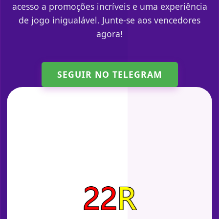
acesso a promoções incríveis e uma experiência
de jogo inigualável. Junte-se aos vencedores
agora!
SEGUIR NO TELEGRAM