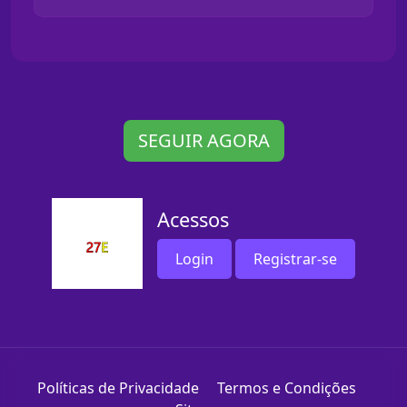
SEGUIR AGORA
Acessos
Login
Registrar-se
Políticas de Privacidade
Termos e Condições