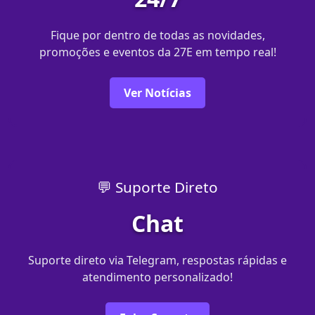
Fique por dentro de todas as novidades,
promoções e eventos da 27E em tempo real!
Ver Notícias
💬 Suporte Direto
Chat
Suporte direto via Telegram, respostas rápidas e
atendimento personalizado!