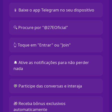
📱 Baixe o app Telegram no seu dispositivo
🔍 Procure por "@27EOficial"
👆 Toque em "Entrar" ou "Join"
🔔 Ative as notificações para não perder
nada
💬 Participe das conversas e interaja
🎁 Receba bônus exclusivos
automaticamente