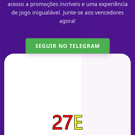
acesso a promoções incríveis e uma experiência
de jogo inigualável. Junte-se aos vencedores
agora!
SEGUIR NO TELEGRAM