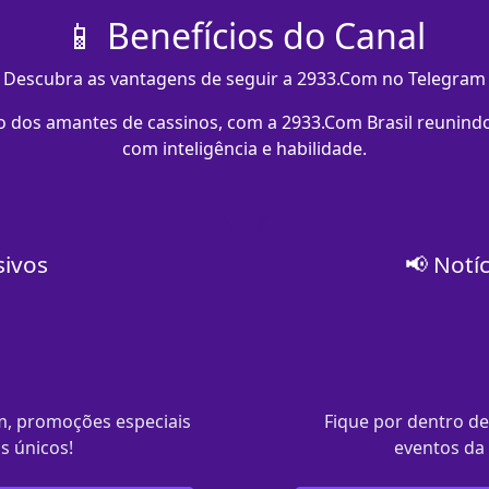
📱 Benefícios do Canal
Descubra as vantagens de seguir a 2933.Com no Telegram
o dos amantes de cassinos, com a 2933.Com Brasil reunin
com inteligência e habilidade.
sivos
📢 Notí
m, promoções especiais
Fique por dentro d
s únicos!
eventos da