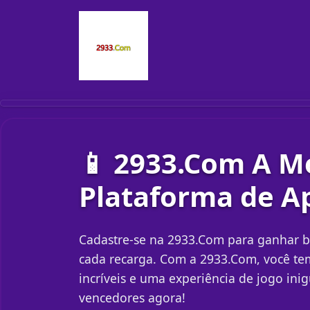
📱 2933.Com A M
Plataforma de A
Cadastre-se na 2933.Com para ganhar 
cada recarga. Com a 2933.Com, você t
incríveis e uma experiência de jogo inig
vencedores agora!