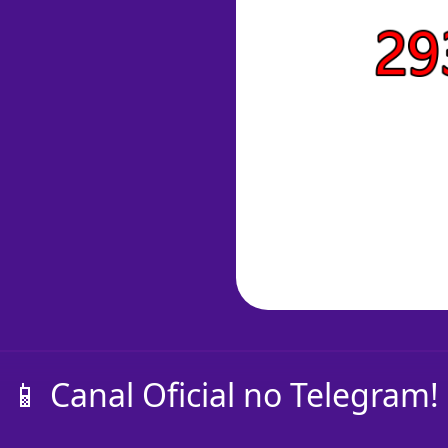
📱 Canal Oficial no Telegram!