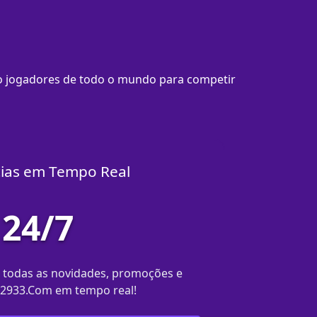
do jogadores de todo o mundo para competir
cias em Tempo Real
24/7
e todas as novidades, promoções e
 2933.Com em tempo real!