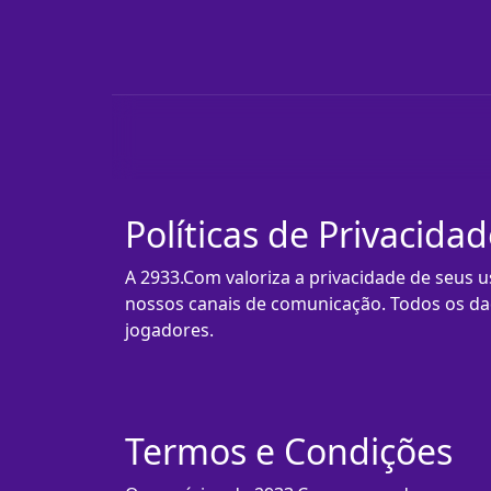
Políticas de Privacida
A 2933.Com valoriza a privacidade de seus 
nossos canais de comunicação. Todos os dad
jogadores.
Termos e Condições