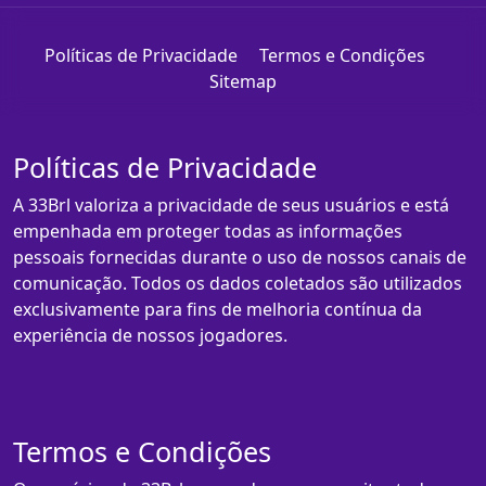
Políticas de Privacidade
Termos e Condições
Sitemap
Políticas de Privacidade
A 33Brl valoriza a privacidade de seus usuários e está
empenhada em proteger todas as informações
pessoais fornecidas durante o uso de nossos canais de
comunicação. Todos os dados coletados são utilizados
exclusivamente para fins de melhoria contínua da
experiência de nossos jogadores.
Termos e Condições