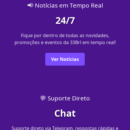
📢 Notícias em Tempo Real
24/7
Fique por dentro de todas as novidades,
promoções e eventos da 33Brl em tempo real!
Ver Notícias
💬 Suporte Direto
Chat
Suporte direto via Telegram, respostas rápidas e