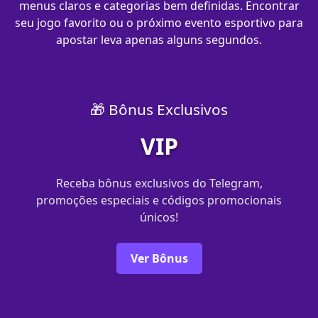
menus claros e categorias bem definidas. Encontrar
seu jogo favorito ou o próximo evento esportivo para
apostar leva apenas alguns segundos.
🎁 Bônus Exclusivos
VIP
Receba bônus exclusivos do Telegram,
promoções especiais e códigos promocionais
únicos!
Ver Bônus