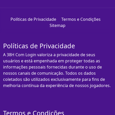
Políticas de Privacidade
Termos e Condições
Sitemap
Políticas de Privacidade
A 38H Com Login valoriza a privacidade de seus
usuários e está empenhada em proteger todas as
informações pessoais fornecidas durante o uso de
nossos canais de comunicação. Todos os dados
coletados são utilizados exclusivamente para fins de
melhoria contínua da experiência de nossos jogadores.
Termos e Condições