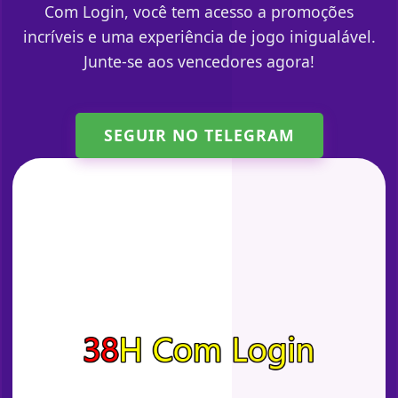
Com Login, você tem acesso a promoções
incríveis e uma experiência de jogo inigualável.
Junte-se aos vencedores agora!
SEGUIR NO TELEGRAM