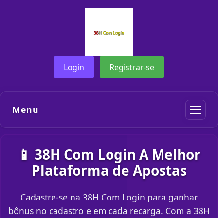
Login
Registrar-se
Menu
📱 38H Com Login A Melhor
Plataforma de Apostas
Cadastre-se na 38H Com Login para ganhar
bônus no cadastro e em cada recarga. Com a 38H