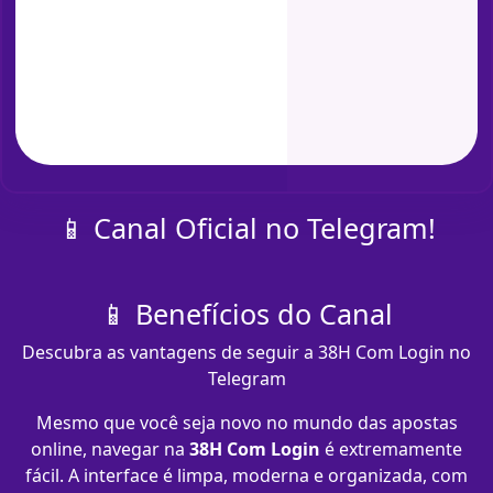
📱 Canal Oficial no Telegram!
📱 Benefícios do Canal
Descubra as vantagens de seguir a 38H Com Login no
Telegram
Mesmo que você seja novo no mundo das apostas
online, navegar na
38H Com Login
é extremamente
fácil. A interface é limpa, moderna e organizada, com