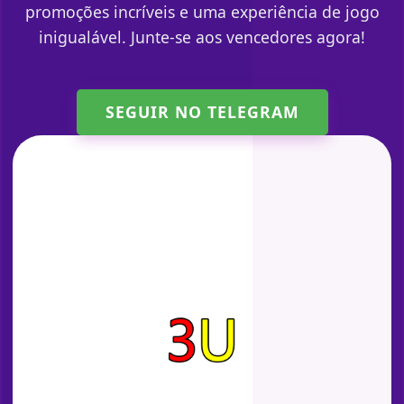
promoções incríveis e uma experiência de jogo
inigualável. Junte-se aos vencedores agora!
SEGUIR NO TELEGRAM