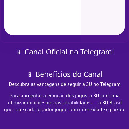
📱 Canal Oficial no Telegram!
📱 Benefícios do Canal
Descubra as vantagens de seguir a 3U no Telegram
Para aumentar a emoção dos jogos, a 3U continua
otimizando o design das jogabilidades — a 3U Brasil
quer que cada jogador jogue com intensidade e paixão.