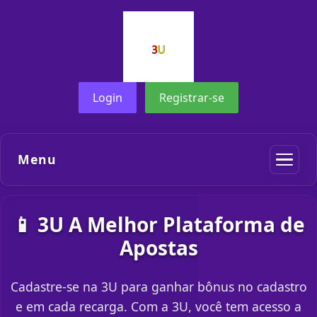
Login
Registrar-se
Menu
📱 3U A Melhor Plataforma de
Apostas
Cadastre-se na 3U para ganhar bônus no cadastro
e em cada recarga. Com a 3U, você tem acesso a