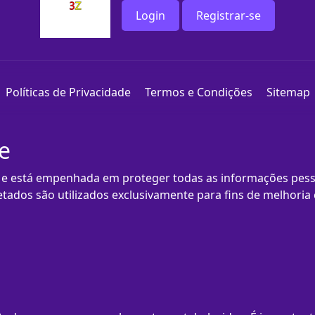
Login
Registrar-se
Políticas de Privacidade
Termos e Condições
Sitemap
de
os e está empenhada em proteger todas as informações pes
tados são utilizados exclusivamente para fins de melhoria