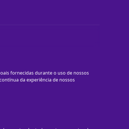
soais fornecidas durante o uso de nossos
 contínua da experiência de nossos