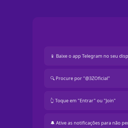
📱 Baixe o app Telegram no seu disp
🔍 Procure por "@3ZOficial"
👆 Toque em "Entrar" ou "Join"
🔔 Ative as notificações para não p