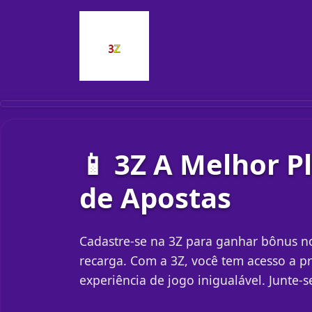
📱 3Z A Melhor P
de Apostas
Cadastre-se na 3Z para ganhar bônus n
recarga. Com a 3Z, você tem acesso a p
experiência de jogo inigualável. Junte-