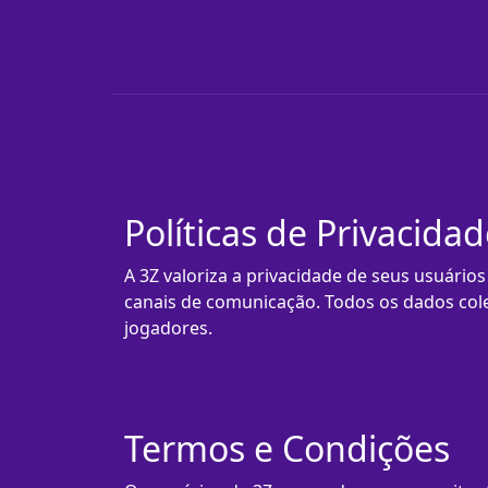
Políticas de Privacida
A 3Z valoriza a privacidade de seus usuári
canais de comunicação. Todos os dados cole
jogadores.
Termos e Condições