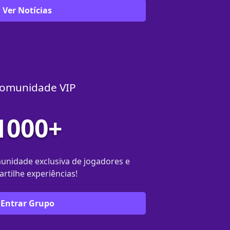
Ver Notícias
Comunidade VIP
1000+
unidade exclusiva de jogadores e
rtilhe experiências!
Entrar Grupo