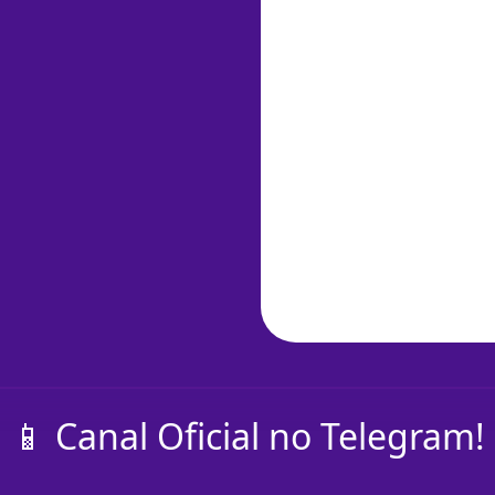
📱 Canal Oficial no Telegram!