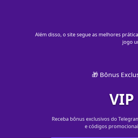
Além disso, o site segue as melhores prátic
jogo u
🎁 Bônus Exclu
VIP
Receba bônus exclusivos do Telegra
e códigos promocionai