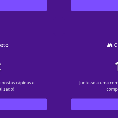
reto
👥 
t
espostas rápidas e
Junte-se a uma com
lizado!
compa
e