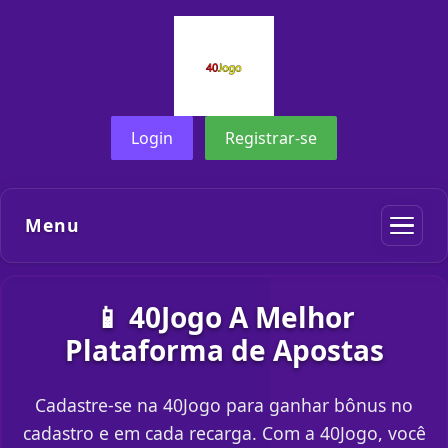
Login
Registrar-se
Menu
📱 40Jogo A Melhor
Plataforma de Apostas
Cadastre-se na 40Jogo para ganhar bônus no
cadastro e em cada recarga. Com a 40Jogo, você