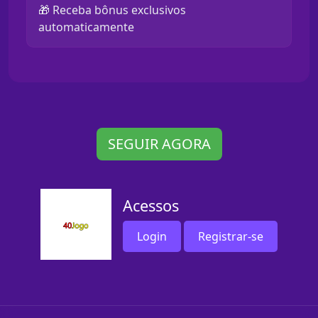
🎁 Receba bônus exclusivos
automaticamente
SEGUIR AGORA
Acessos
Login
Registrar-se