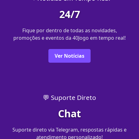
24/7
Fique por dentro de todas as novidades,
promoções e eventos da 40Jogo em tempo real!
Ver Notícias
💬 Suporte Direto
Chat
Suporte direto via Telegram, respostas rápidas e
atendimento personalizado!