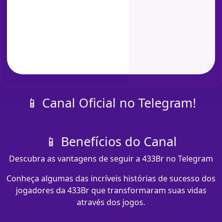
📱 Canal Oficial no Telegram!
📱 Benefícios do Canal
Descubra as vantagens de seguir a 433Br no Telegram
Conheça algumas das incríveis histórias de sucesso dos
jogadores da 433Br que transformaram suas vidas
através dos jogos.