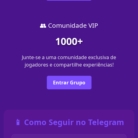
👥 Comunidade VIP
1000+
Junte-se a uma comunidade exclusiva de
jogadores e compartilhe experiências!
Entrar Grupo
📱 Como Seguir no Telegram