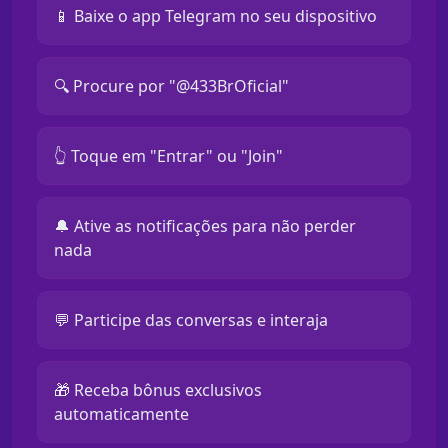
📱 Baixe o app Telegram no seu dispositivo
🔍 Procure por "@433BrOficial"
👆 Toque em "Entrar" ou "Join"
🔔 Ative as notificações para não perder
nada
💬 Participe das conversas e interaja
🎁 Receba bônus exclusivos
automaticamente