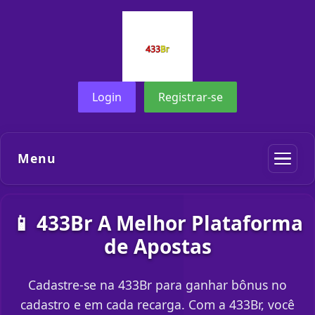
Login
Registrar-se
Menu
📱 433Br A Melhor Plataforma
de Apostas
Cadastre-se na 433Br para ganhar bônus no
cadastro e em cada recarga. Com a 433Br, você