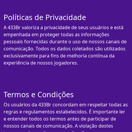
Políticas de Privacidade
A 433Br valoriza a privacidade de seus usuários e está
empenhada em proteger todas as informações
pessoais fornecidas durante o uso de nossos canais de
comunicação. Todos os dados coletados são utilizados
exclusivamente para fins de melhoria contínua da
experiência de nossos jogadores.
Termos e Condições
Os usuários da 433Br concordam em respeitar todas as
regras e regulamentos estabelecidos. É importante ler
e entender todos os termos antes de participar de
nossos canais de comunicação. A violação destes