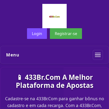
Login
Registrar-se
Menu
📱 433Br.Com A Melhor
Plataforma de Apostas
Cadastre-se na 433Br.Com para ganhar bônus no
cadastro e em cada recarga. Com a 433Br.Com,