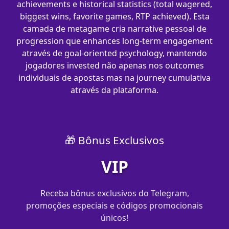
achievements e historical statistics (total wagered,
biggest wins, favorite games, RTP achieved). Esta
camada de metagame cria narrative pessoal de
progression que enhances long-term engagement
através de goal-oriented psychology, mantendo
jogadores invested não apenas nos outcomes
individuais de apostas mas na journey cumulativa
através da plataforma.
🎁 Bônus Exclusivos
VIP
Receba bônus exclusivos do Telegram,
promoções especiais e códigos promocionais
únicos!