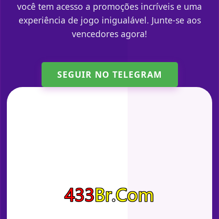
você tem acesso a promoções incríveis e uma
experiência de jogo inigualável. Junte-se aos
vencedores agora!
SEGUIR NO TELEGRAM