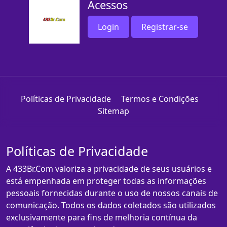
Acessos
Login
Registrar-se
Políticas de Privacidade
Termos e Condições
Sitemap
Políticas de Privacidade
A 433Br.Com valoriza a privacidade de seus usuários e
está empenhada em proteger todas as informações
pessoais fornecidas durante o uso de nossos canais de
comunicação. Todos os dados coletados são utilizados
exclusivamente para fins de melhoria contínua da