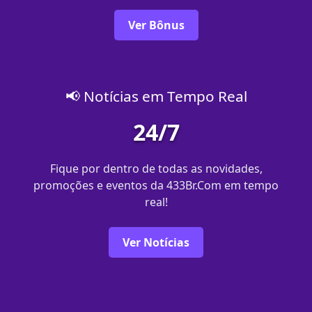
Ver Bônus
📢 Notícias em Tempo Real
24/7
Fique por dentro de todas as novidades,
promoções e eventos da 433Br.Com em tempo
real!
Ver Notícias