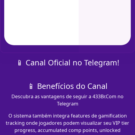
📱 Canal Oficial no Telegram!
📱 Benefícios do Canal
Descubra as vantagens de seguir a 433Br.Com no
Telegram
O sistema também integra features de gamification
tracking onde jogadores podem visualizar seu VIP tier
progress, accumulated comp points, unlocked