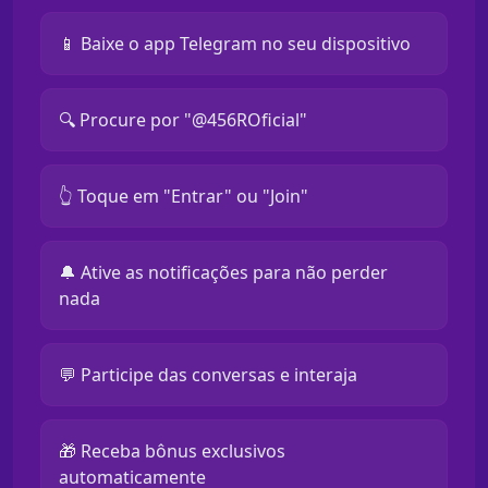
📱 Baixe o app Telegram no seu dispositivo
🔍 Procure por "@456ROficial"
👆 Toque em "Entrar" ou "Join"
🔔 Ative as notificações para não perder
nada
💬 Participe das conversas e interaja
🎁 Receba bônus exclusivos
automaticamente