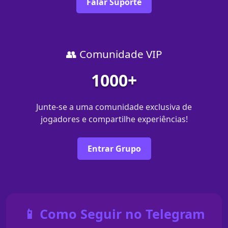
Falar Suporte
👥 Comunidade VIP
1000+
Junte-se a uma comunidade exclusiva de
jogadores e compartilhe experiências!
Entrar Grupo
📱 Como Seguir no Telegram