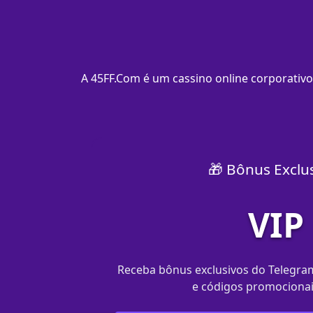
A 45FF.Com é um cassino online corporativo
🎁 Bônus Exclu
VIP
Receba bônus exclusivos do Telegra
e códigos promocionai