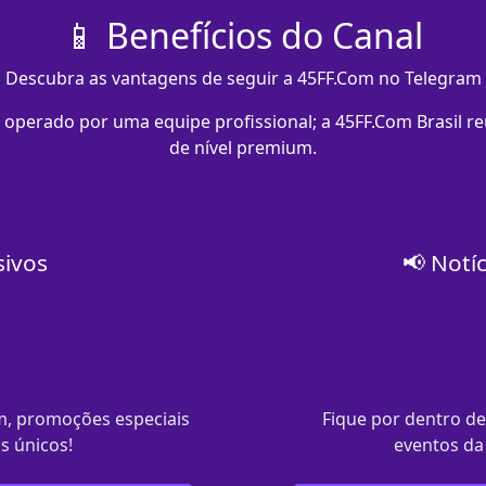
📱 Benefícios do Canal
Descubra as vantagens de seguir a 45FF.Com no Telegram
 operado por uma equipe profissional; a 45FF.Com Brasil re
de nível premium.
sivos
📢 Notí
m, promoções especiais
Fique por dentro d
s únicos!
eventos da