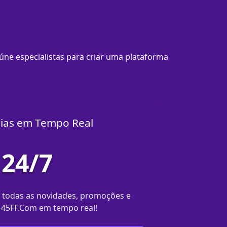
úne especialistas para criar uma plataforma
cias em Tempo Real
24/7
e todas as novidades, promoções e
 45FF.Com em tempo real!