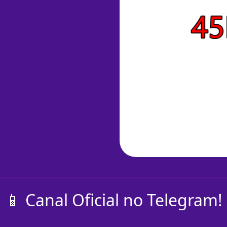
📱 Canal Oficial no Telegram!