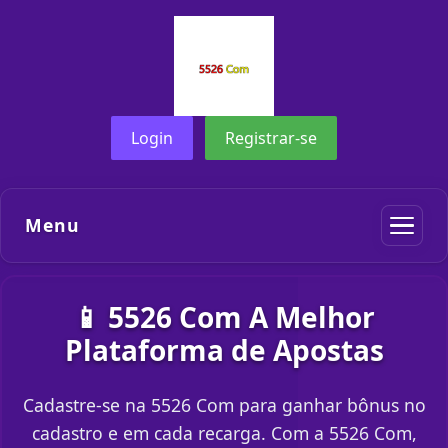
Login
Registrar-se
Menu
📱 5526 Com A Melhor
Plataforma de Apostas
Cadastre-se na 5526 Com para ganhar bônus no
cadastro e em cada recarga. Com a 5526 Com,