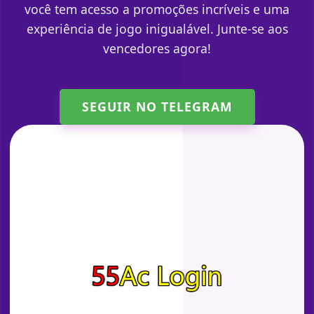
você tem acesso a promoções incríveis e uma
experiência de jogo inigualável. Junte-se aos
vencedores agora!
SEGUIR NO TELEGRAM