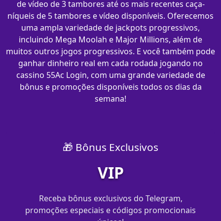
de vídeo de 3 tambores até os mais recentes caça-
níqueis de 5 tambores e vídeo disponíveis. Oferecemos
uma ampla variedade de jackpots progressivos,
incluindo Mega Moolah e Major Millions, além de
muitos outros jogos progressivos. E você também pode
ganhar dinheiro real em cada rodada jogando no
cassino 55Ac Login, com uma grande variedade de
bônus e promoções disponíveis todos os dias da
semana!
🎁 Bônus Exclusivos
VIP
Receba bônus exclusivos do Telegram,
promoções especiais e códigos promocionais