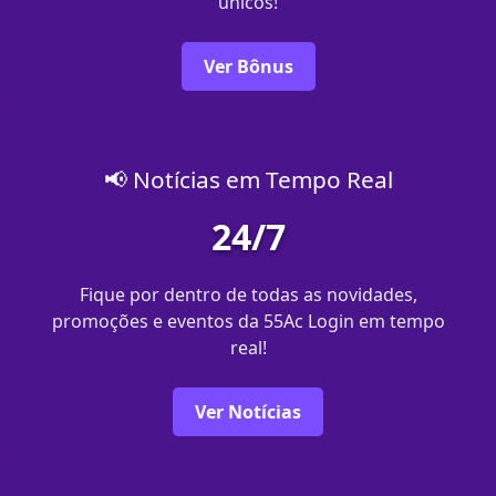
únicos!
Ver Bônus
📢 Notícias em Tempo Real
24/7
Fique por dentro de todas as novidades,
promoções e eventos da 55Ac Login em tempo
real!
Ver Notícias