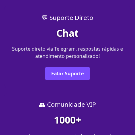
💬 Suporte Direto
Chat
Suporte direto via Telegram, respostas rápidas e
atendimento personalizado!
Falar Suporte
👥 Comunidade VIP
1000+