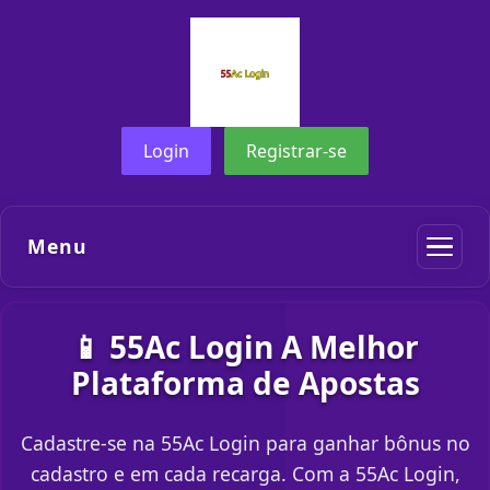
Login
Registrar-se
Menu
📱 55Ac Login A Melhor
Plataforma de Apostas
Cadastre-se na 55Ac Login para ganhar bônus no
cadastro e em cada recarga. Com a 55Ac Login,