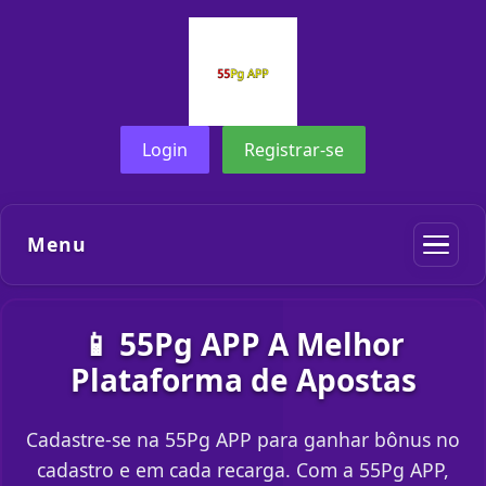
Login
Registrar-se
Menu
📱 55Pg APP A Melhor
Plataforma de Apostas
Cadastre-se na 55Pg APP para ganhar bônus no
cadastro e em cada recarga. Com a 55Pg APP,