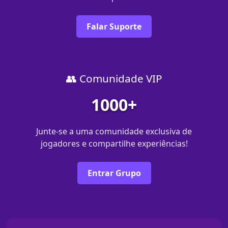
Falar Suporte
👥 Comunidade VIP
1000+
Junte-se a uma comunidade exclusiva de
jogadores e compartilhe experiências!
Entrar Grupo