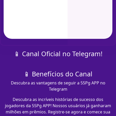
📱 Canal Oficial no Telegram!
📱 Benefícios do Canal
Descubra as vantagens de seguir a 55Pg APP no
Telegram
Descubra as incríveis histórias de sucesso dos
jogadores da 55Pg APP! Nossos usuários já ganharam
milhões em prêmios. Registre-se agora e comece sua