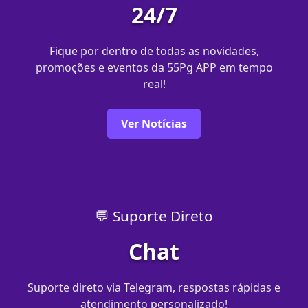
24/7
Fique por dentro de todas as novidades,
promoções e eventos da 55Pg APP em tempo
real!
Ver Notícias
💬 Suporte Direto
Chat
Suporte direto via Telegram, respostas rápidas e
atendimento personalizado!