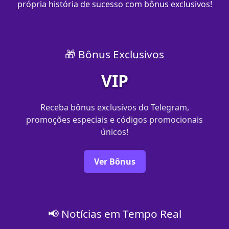
própria história de sucesso com bônus exclusivos!
🎁 Bônus Exclusivos
VIP
Receba bônus exclusivos do Telegram,
promoções especiais e códigos promocionais
únicos!
Ver Bônus
📢 Notícias em Tempo Real