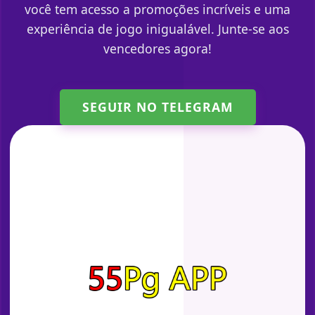
você tem acesso a promoções incríveis e uma
experiência de jogo inigualável. Junte-se aos
vencedores agora!
SEGUIR NO TELEGRAM