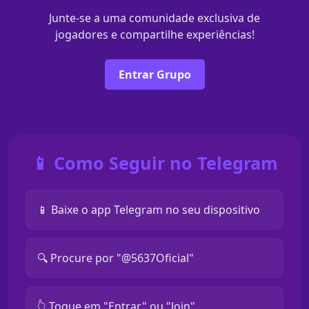
Junte-se a uma comunidade exclusiva de
jogadores e compartilhe experiências!
Entrar Grupo
📱 Como Seguir no Telegram
📱 Baixe o app Telegram no seu dispositivo
🔍 Procure por "@5637Oficial"
👆 Toque em "Entrar" ou "Join"