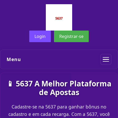
Login
Registrar-se
Menu
📱 5637 A Melhor Plataforma
de Apostas
Cadastre-se na 5637 para ganhar bônus no
cadastro e em cada recarga. Com a 5637, você