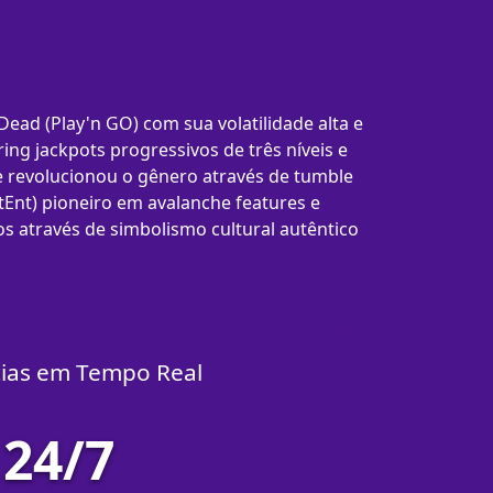
ead (Play'n GO) com sua volatilidade alta e
ng jackpots progressivos de três níveis e
 revolucionou o gênero através de tumble
tEnt) pioneiro em avalanche features e
os através de simbolismo cultural autêntico
cias em Tempo Real
24/7