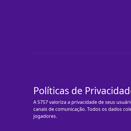
Políticas de Privacida
A 5757 valoriza a privacidade de seus usuá
canais de comunicação. Todos os dados cole
jogadores.