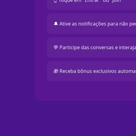
👆 Toque em "Entrar" ou "Join"
🔔 Ative as notificações para não p
💬 Participe das conversas e interaj
🎁 Receba bônus exclusivos autom