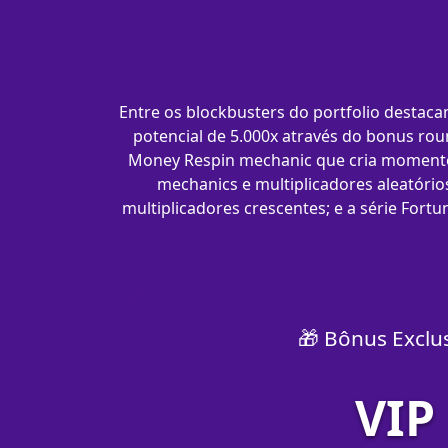
Entre os blockbusters do portfolio destaca
potencial de 5.000x através do bonus rou
Money Respin mechanic que cria momentos
mechanics e multiplicadores aleatório
multiplicadores crescentes; e a série Fort
🎁 Bônus Exclu
VIP