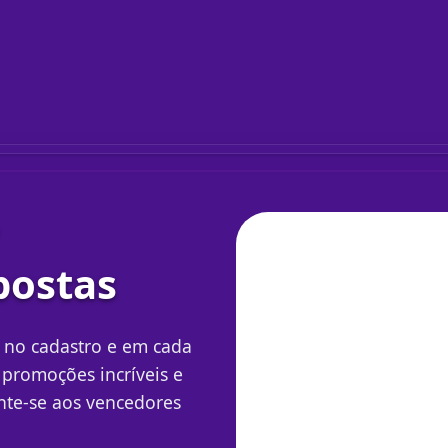
postas
 no cadastro e em cada
 promoções incríveis e
unte-se aos vencedores