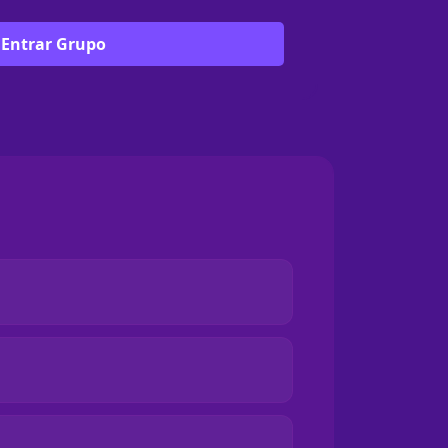
Entrar Grupo