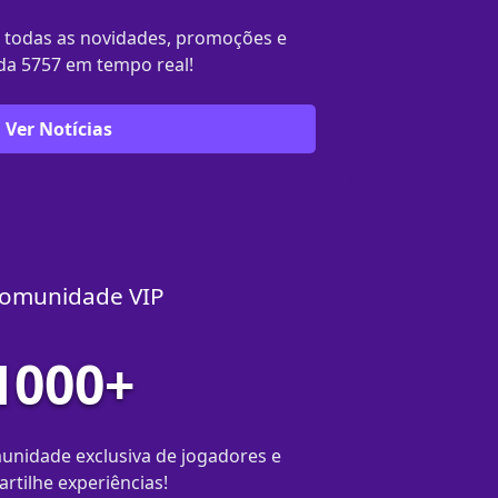
e todas as novidades, promoções e
da 5757 em tempo real!
Ver Notícias
Comunidade VIP
1000+
unidade exclusiva de jogadores e
rtilhe experiências!