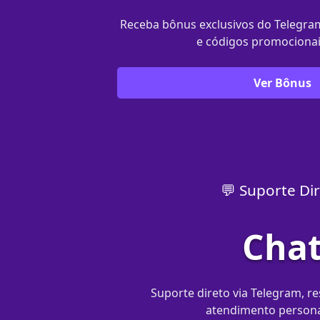
Receba bônus exclusivos do Telegra
e códigos promocionai
Ver Bônus
💬 Suporte Di
Cha
Suporte direto via Telegram, r
atendimento persona