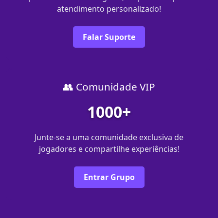
atendimento personalizado!
Falar Suporte
👥 Comunidade VIP
1000+
Junte-se a uma comunidade exclusiva de
jogadores e compartilhe experiências!
Entrar Grupo