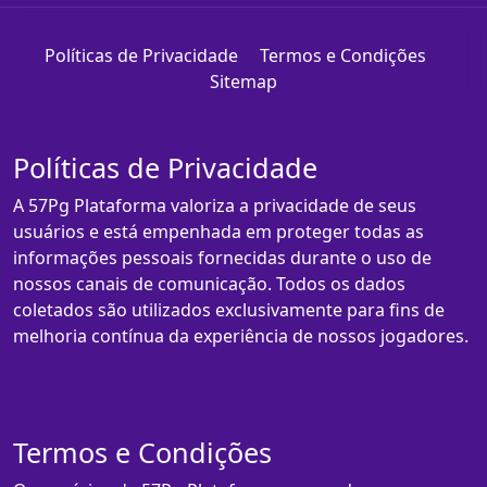
Políticas de Privacidade
Termos e Condições
Sitemap
Políticas de Privacidade
A 57Pg Plataforma valoriza a privacidade de seus
usuários e está empenhada em proteger todas as
informações pessoais fornecidas durante o uso de
nossos canais de comunicação. Todos os dados
coletados são utilizados exclusivamente para fins de
melhoria contínua da experiência de nossos jogadores.
Termos e Condições