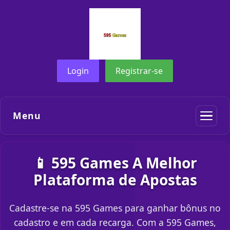
Login
Registrar-se
Menu
📱 595 Games A Melhor
Plataforma de Apostas
Cadastre-se na 595 Games para ganhar bônus no
cadastro e em cada recarga. Com a 595 Games,