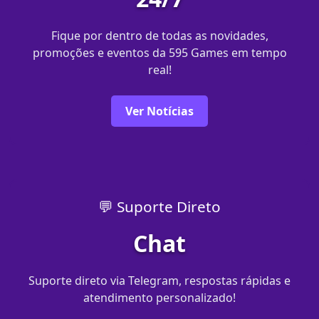
Fique por dentro de todas as novidades,
promoções e eventos da 595 Games em tempo
real!
Ver Notícias
💬 Suporte Direto
Chat
Suporte direto via Telegram, respostas rápidas e
atendimento personalizado!