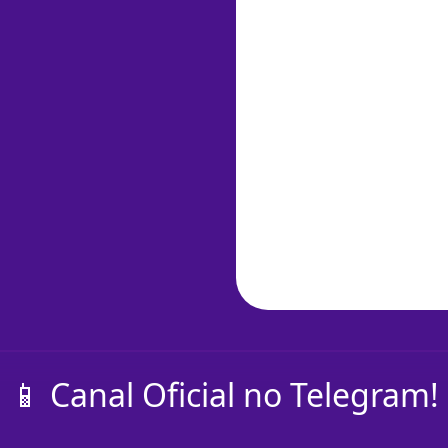
📱 Canal Oficial no Telegram!