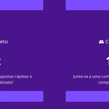
reto
👥 
t
espostas rápidas e
Junte-se a uma com
lizado!
compa
e