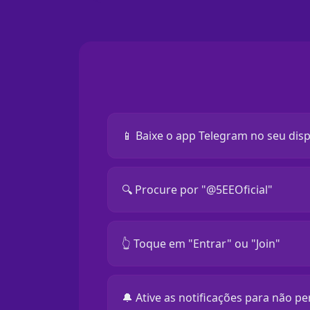
📱 Baixe o app Telegram no seu disp
🔍 Procure por "@5EEOficial"
👆 Toque em "Entrar" ou "Join"
🔔 Ative as notificações para não p