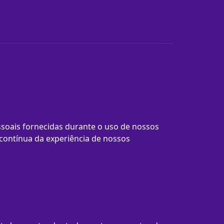
ssoais fornecidas durante o uso de nossos
 contínua da experiência de nossos