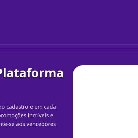
Plataforma
no cadastro e em cada
promoções incríveis e
unte-se aos vencedores