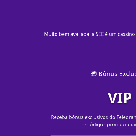
Muito bem avaliada, a 5EE é um cassino 
🎁 Bônus Exclu
VIP
Receba bônus exclusivos do Telegra
e códigos promocionai