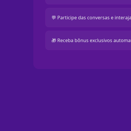
💬 Participe das conversas e interaj
🎁 Receba bônus exclusivos autom