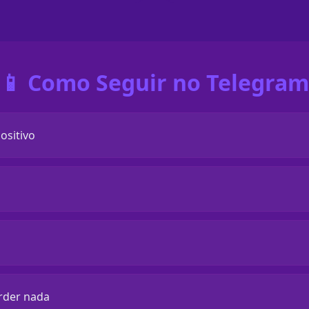
📱 Como Seguir no Telegram
ositivo
erder nada