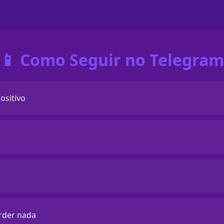
📱 Como Seguir no Telegram
ositivo
erder nada