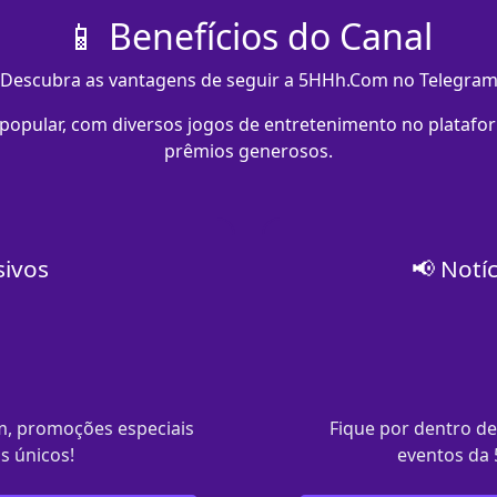
📱 Benefícios do Canal
Descubra as vantagens de seguir a 5HHh.Com no Telegra
pular, com diversos jogos de entretenimento no plataform
prêmios generosos.
sivos
📢 Notí
m, promoções especiais
Fique por dentro d
s únicos!
eventos da