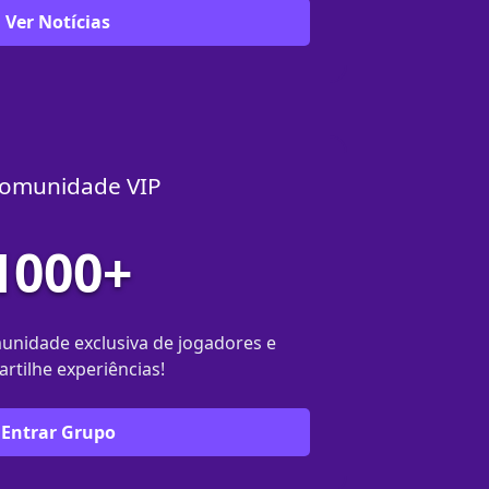
Ver Notícias
Comunidade VIP
1000+
unidade exclusiva de jogadores e
rtilhe experiências!
Entrar Grupo