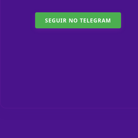
SEGUIR NO TELEGRAM