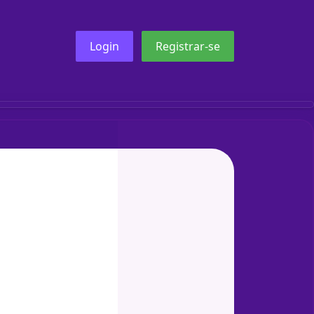
Login
Registrar-se