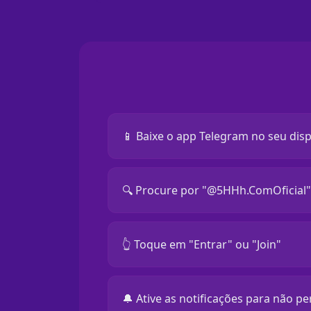
📱 Baixe o app Telegram no seu disp
🔍 Procure por "@5HHh.ComOficial"
👆 Toque em "Entrar" ou "Join"
🔔 Ative as notificações para não p