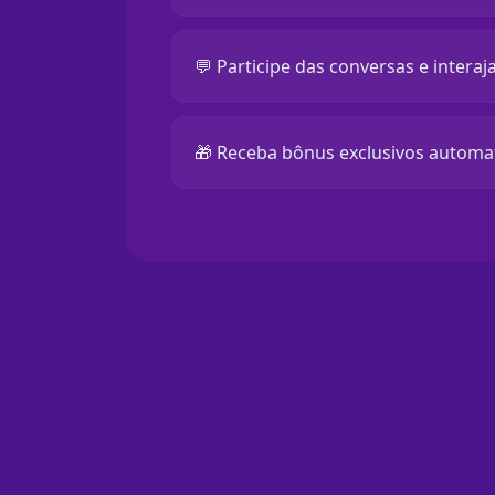
💬 Participe das conversas e interaj
🎁 Receba bônus exclusivos autom