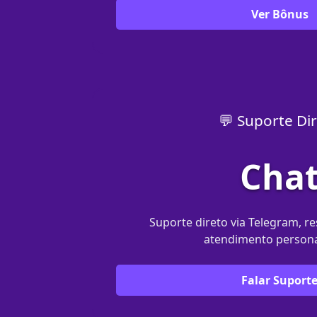
Ver Bônus
💬 Suporte Di
Cha
Suporte direto via Telegram, r
atendimento persona
Falar Suport