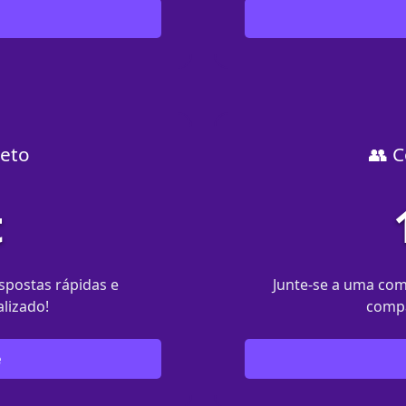
reto
👥 
t
espostas rápidas e
Junte-se a uma com
lizado!
compa
e