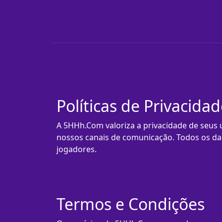
Políticas de Privacida
A 5HHh.Com valoriza a privacidade de seus
nossos canais de comunicação. Todos os dad
jogadores.
Termos e Condições