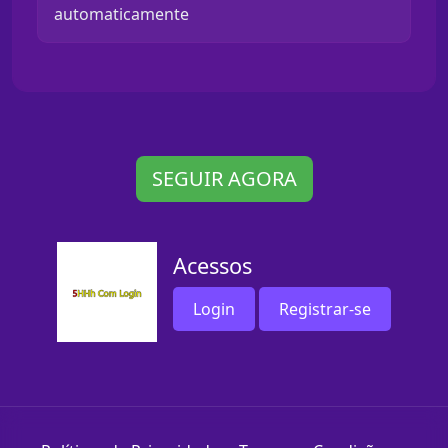
automaticamente
SEGUIR AGORA
Acessos
Login
Registrar-se