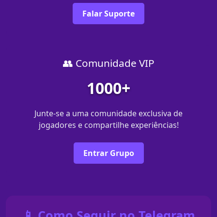
Falar Suporte
👥 Comunidade VIP
1000+
Junte-se a uma comunidade exclusiva de
jogadores e compartilhe experiências!
Entrar Grupo
📱 Como Seguir no Telegram