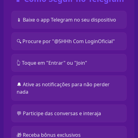
📱 Baixe o app Telegram no seu dispositivo
🔍 Procure por "@5HHh Com LoginOficial"
👆 Toque em "Entrar" ou "Join"
🔔 Ative as notificações para não perder
nada
💬 Participe das conversas e interaja
🎁 Receba bônus exclusivos