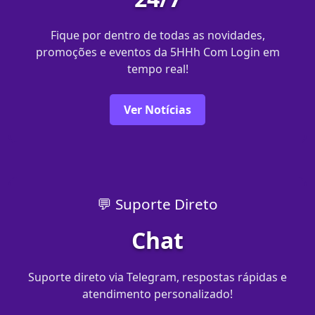
Fique por dentro de todas as novidades,
promoções e eventos da 5HHh Com Login em
tempo real!
Ver Notícias
💬 Suporte Direto
Chat
Suporte direto via Telegram, respostas rápidas e
atendimento personalizado!