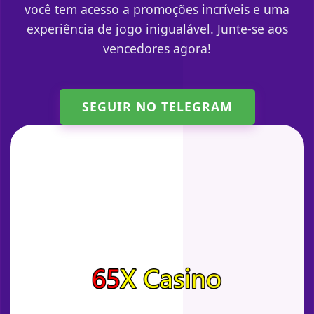
você tem acesso a promoções incríveis e uma
experiência de jogo inigualável. Junte-se aos
vencedores agora!
SEGUIR NO TELEGRAM