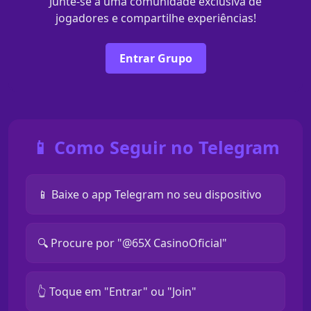
Junte-se a uma comunidade exclusiva de
jogadores e compartilhe experiências!
Entrar Grupo
📱 Como Seguir no Telegram
📱 Baixe o app Telegram no seu dispositivo
🔍 Procure por "@65X CasinoOficial"
👆 Toque em "Entrar" ou "Join"