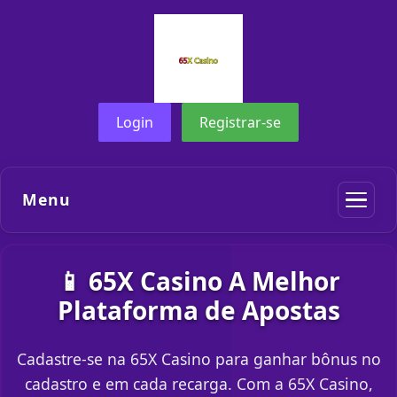
Login
Registrar-se
Menu
📱 65X Casino A Melhor
Plataforma de Apostas
Cadastre-se na 65X Casino para ganhar bônus no
cadastro e em cada recarga. Com a 65X Casino,