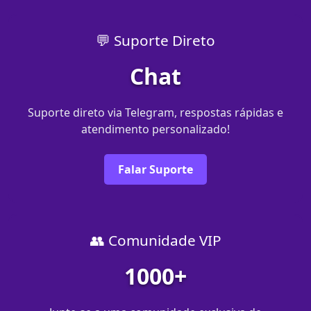
💬 Suporte Direto
Chat
Suporte direto via Telegram, respostas rápidas e
atendimento personalizado!
Falar Suporte
👥 Comunidade VIP
1000+