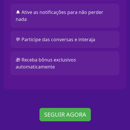
🔔 Ative as notificações para não perder
nada
💬 Participe das conversas e interaja
🎁 Receba bônus exclusivos
automaticamente
SEGUIR AGORA