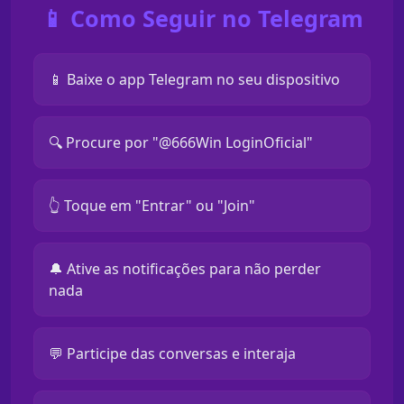
📱 Como Seguir no Telegram
📱 Baixe o app Telegram no seu dispositivo
🔍 Procure por "@666Win LoginOficial"
👆 Toque em "Entrar" ou "Join"
🔔 Ative as notificações para não perder
nada
💬 Participe das conversas e interaja