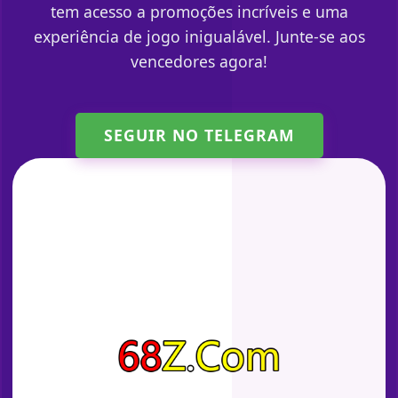
tem acesso a promoções incríveis e uma
experiência de jogo inigualável. Junte-se aos
vencedores agora!
SEGUIR NO TELEGRAM