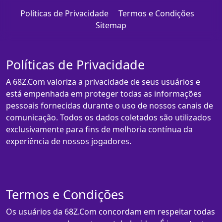
Políticas de Privacidade
Termos e Condições
Sitemap
Políticas de Privacidade
A 68Z.Com valoriza a privacidade de seus usuários e
está empenhada em proteger todas as informações
pessoais fornecidas durante o uso de nossos canais de
comunicação. Todos os dados coletados são utilizados
exclusivamente para fins de melhoria contínua da
experiência de nossos jogadores.
Termos e Condições
Os usuários da 68Z.Com concordam em respeitar todas