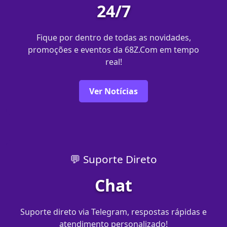
24/7
Fique por dentro de todas as novidades,
promoções e eventos da 68Z.Com em tempo
real!
Ver Notícias
💬 Suporte Direto
Chat
Suporte direto via Telegram, respostas rápidas e
atendimento personalizado!