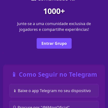
1000+
Junte-se a uma comunidade exclusiva de
jogadores e compartilhe experiências!
Entrar Grupo
📱 Como Seguir no Telegram
📱 Baixe o app Telegram no seu dispositivo
🔍 Procure por "@6MpgOficial"