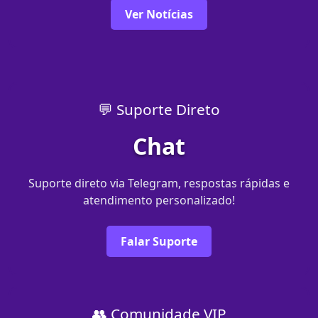
Ver Notícias
💬 Suporte Direto
Chat
Suporte direto via Telegram, respostas rápidas e
atendimento personalizado!
Falar Suporte
👥 Comunidade VIP