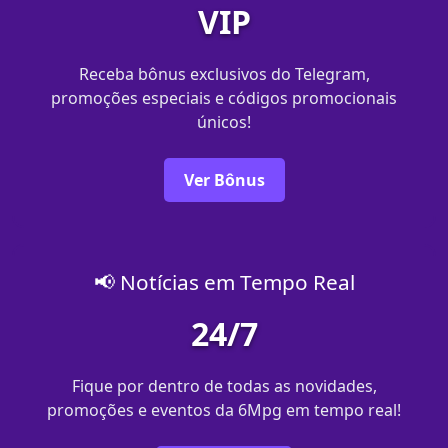
VIP
Receba bônus exclusivos do Telegram,
promoções especiais e códigos promocionais
únicos!
Ver Bônus
📢 Notícias em Tempo Real
24/7
Fique por dentro de todas as novidades,
promoções e eventos da 6Mpg em tempo real!