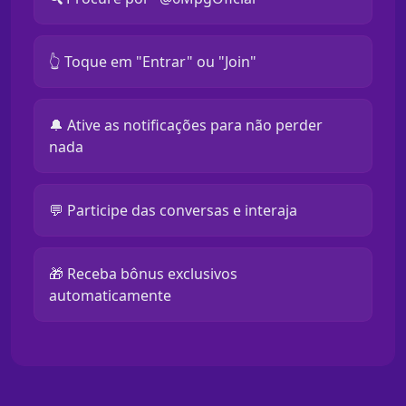
👆 Toque em "Entrar" ou "Join"
🔔 Ative as notificações para não perder
nada
💬 Participe das conversas e interaja
🎁 Receba bônus exclusivos
automaticamente