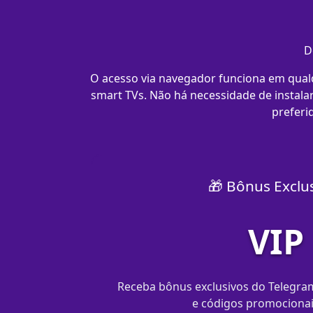
D
O acesso via navegador funciona em qual
smart TVs. Não há necessidade de instala
preferi
🎁 Bônus Exclu
VIP
Receba bônus exclusivos do Telegra
e códigos promocionai