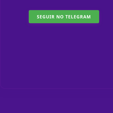
SEGUIR NO TELEGRAM