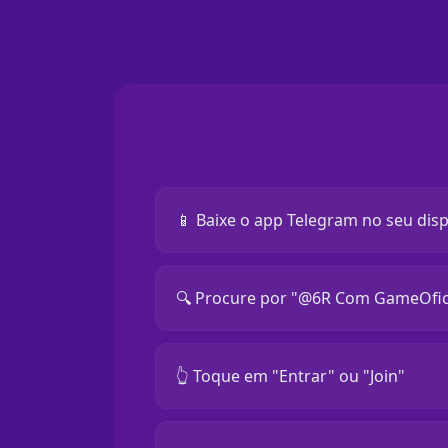
📱 Baixe o app Telegram no seu disp
🔍 Procure por "@6R Com GameOfic
👆 Toque em "Entrar" ou "Join"