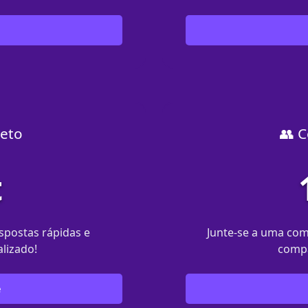
reto
👥 
t
espostas rápidas e
Junte-se a uma com
lizado!
compa
e