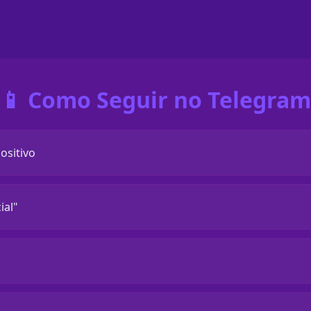
📱 Como Seguir no Telegram
ositivo
ial"