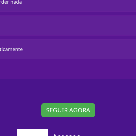
erder nada
a
aticamente
SEGUIR AGORA