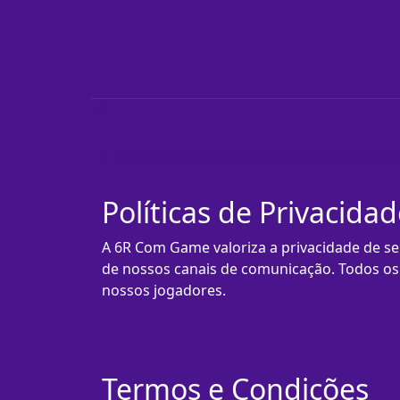
Políticas de Privacida
A 6R Com Game valoriza a privacidade de s
de nossos canais de comunicação. Todos os 
nossos jogadores.
Termos e Condições