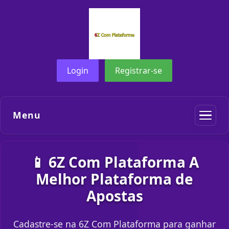
Login
Registrar-se
Menu
📱 6Z Com Plataforma A
Melhor Plataforma de
Apostas
Cadastre-se na 6Z Com Plataforma para ganhar