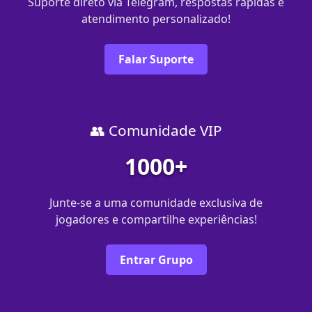
Suporte direto via Telegram, respostas rápidas e
atendimento personalizado!
Falar Suporte
👥 Comunidade VIP
1000+
Junte-se a uma comunidade exclusiva de
jogadores e compartilhe experiências!
Entrar Grupo