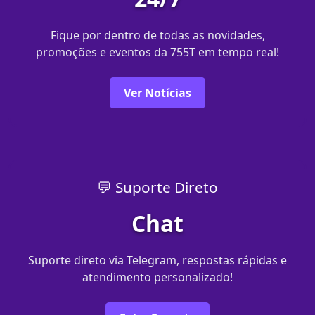
Fique por dentro de todas as novidades,
promoções e eventos da 755T em tempo real!
Ver Notícias
💬 Suporte Direto
Chat
Suporte direto via Telegram, respostas rápidas e
atendimento personalizado!