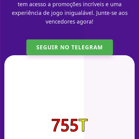
tem acesso a promoções incríveis e uma
experiência de jogo inigualável. Junte-se aos
vencedores agora!
SEGUIR NO TELEGRAM