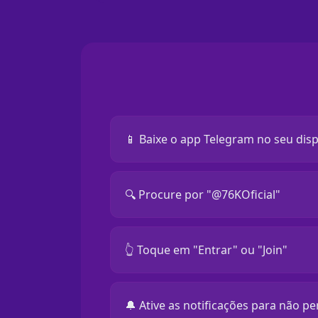
📱 Baixe o app Telegram no seu disp
🔍 Procure por "@76KOficial"
👆 Toque em "Entrar" ou "Join"
🔔 Ative as notificações para não p