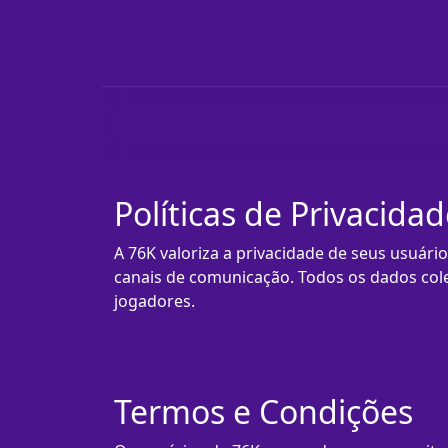
Políticas de Privacida
A 76K valoriza a privacidade de seus usuár
canais de comunicação. Todos os dados cole
jogadores.
Termos e Condições