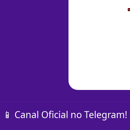
📱 Canal Oficial no Telegram!