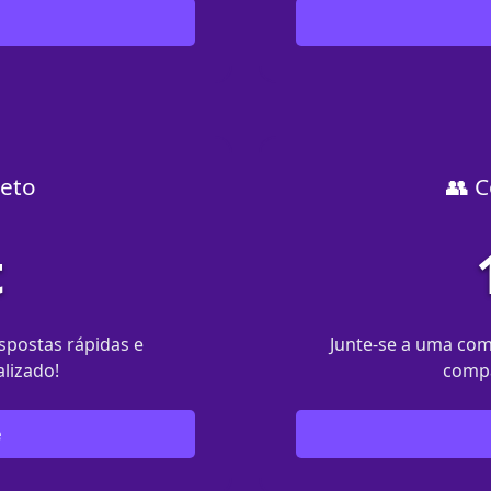
reto
👥 
t
espostas rápidas e
Junte-se a uma com
lizado!
compa
e