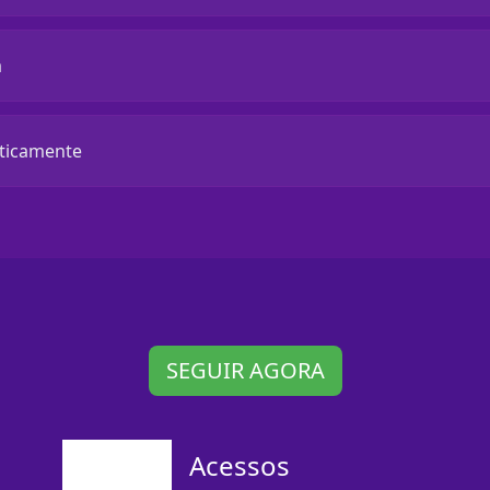
a
aticamente
SEGUIR AGORA
Acessos