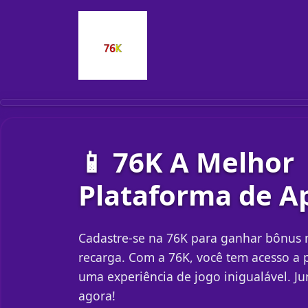
📱 76K A Melhor
Plataforma de A
Cadastre-se na 76K para ganhar bônus 
recarga. Com a 76K, você tem acesso a 
uma experiência de jogo inigualável. J
agora!