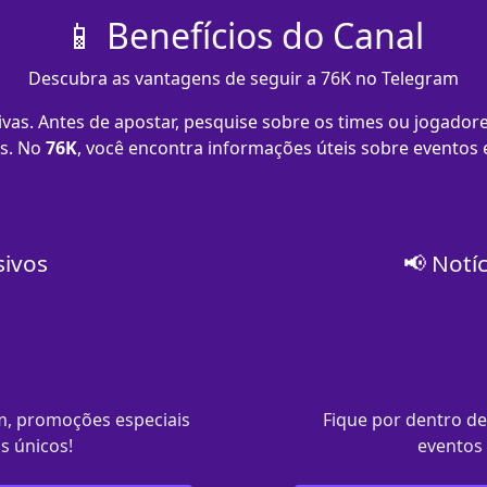
📱 Benefícios do Canal
Descubra as vantagens de seguir a 76K no Telegram
s. Antes de apostar, pesquise sobre os times ou jogadores
es. No
76K
, você encontra informações úteis sobre eventos 
sivos
📢 Notí
m, promoções especiais
Fique por dentro d
s únicos!
eventos