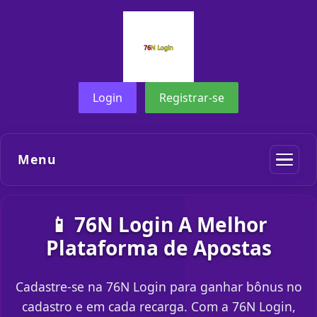
Login
Registrar-se
Menu
📱 76N Login A Melhor
Plataforma de Apostas
Cadastre-se na 76N Login para ganhar bônus no
cadastro e em cada recarga. Com a 76N Login,