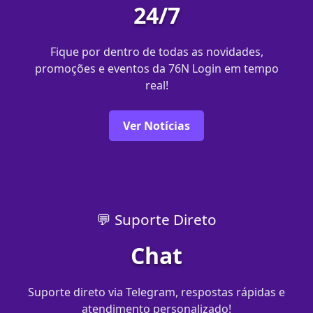
24/7
Fique por dentro de todas as novidades,
promoções e eventos da 76N Login em tempo
real!
Ver Notícias
💬 Suporte Direto
Chat
Suporte direto via Telegram, respostas rápidas e
atendimento personalizado!