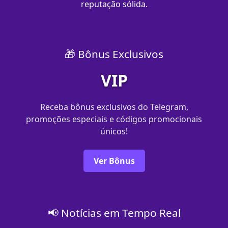
reputação sólida.
🎁 Bônus Exclusivos
VIP
Receba bônus exclusivos do Telegram,
promoções especiais e códigos promocionais
únicos!
Ver Bônus
📢 Notícias em Tempo Real