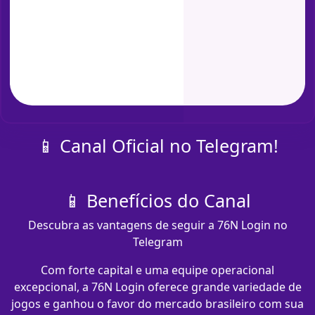
📱 Canal Oficial no Telegram!
📱 Benefícios do Canal
Descubra as vantagens de seguir a 76N Login no
Telegram
Com forte capital e uma equipe operacional
excepcional, a 76N Login oferece grande variedade de
jogos e ganhou o favor do mercado brasileiro com sua