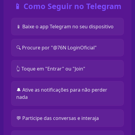
📱 Como Seguir no Telegram
📱 Baixe o app Telegram no seu dispositivo
🔍 Procure por "@76N LoginOficial"
👆 Toque em "Entrar" ou "Join"
🔔 Ative as notificações para não perder
nada
💬 Participe das conversas e interaja