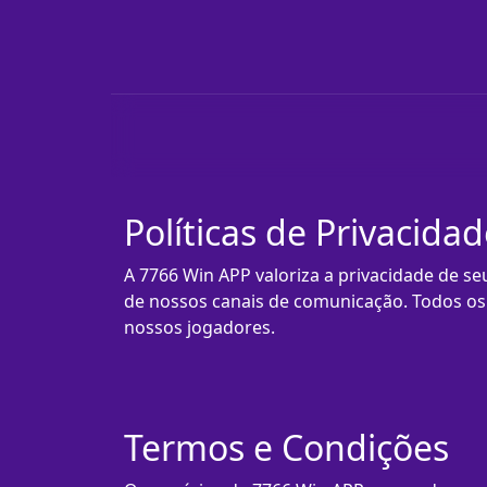
Políticas de Privacida
A 7766 Win APP valoriza a privacidade de s
de nossos canais de comunicação. Todos os 
nossos jogadores.
Termos e Condições