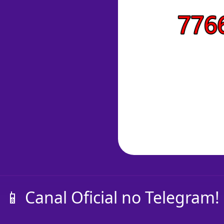
📱 Canal Oficial no Telegram!