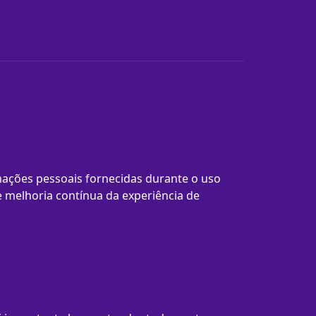
mações pessoais fornecidas durante o uso
e melhoria contínua da experiência de