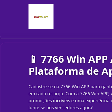
📱 7766 Win APP
Plataforma de A
Cadastre-se na 7766 Win APP para ganh
em cada recarga. Com a 7766 Win APP, 
promoções incríveis e uma experiência d
Junte-se aos vencedores agora!