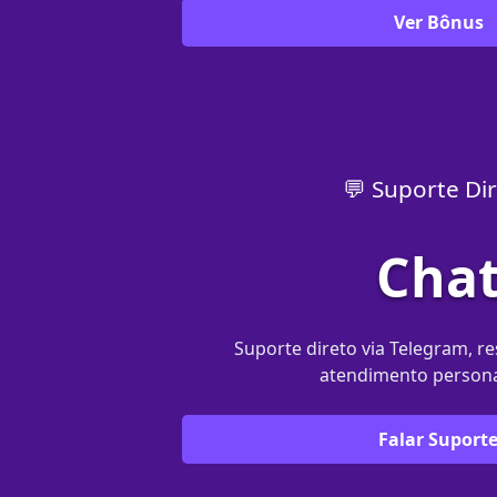
Ver Bônus
💬 Suporte Di
Cha
Suporte direto via Telegram, r
atendimento persona
Falar Suport