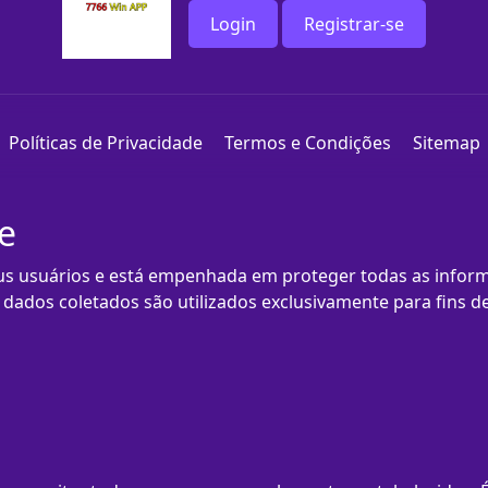
Login
Registrar-se
Políticas de Privacidade
Termos e Condições
Sitemap
de
eus usuários e está empenhada em proteger todas as infor
dados coletados são utilizados exclusivamente para fins d