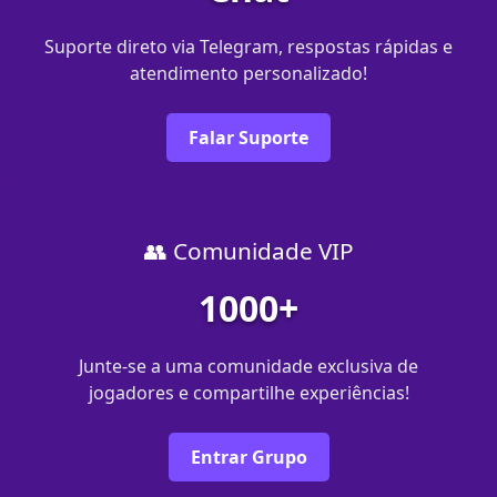
Suporte direto via Telegram, respostas rápidas e
atendimento personalizado!
Falar Suporte
👥 Comunidade VIP
1000+
Junte-se a uma comunidade exclusiva de
jogadores e compartilhe experiências!
Entrar Grupo