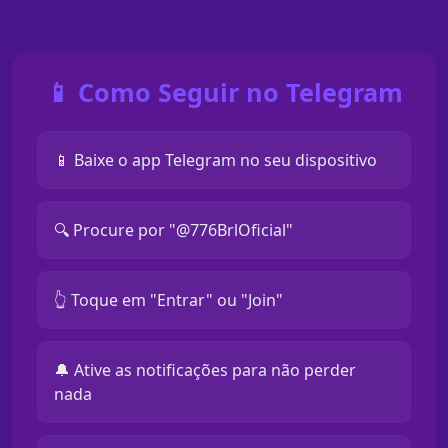
📱 Como Seguir no Telegram
📱 Baixe o app Telegram no seu dispositivo
🔍 Procure por "@776BrlOficial"
👆 Toque em "Entrar" ou "Join"
🔔 Ative as notificações para não perder
nada