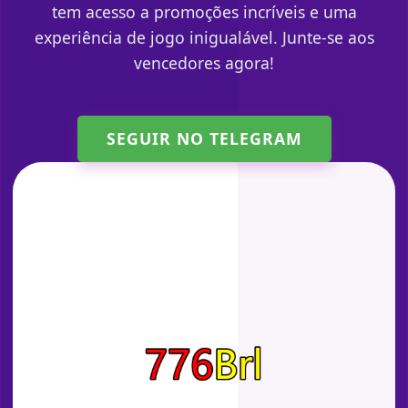
tem acesso a promoções incríveis e uma
experiência de jogo inigualável. Junte-se aos
vencedores agora!
SEGUIR NO TELEGRAM