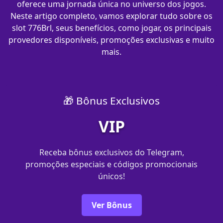
oferece uma jornada única no universo dos jogos.
Neste artigo completo, vamos explorar tudo sobre os
slot 776Brl, seus benefícios, como jogar, os principais
provedores disponíveis, promoções exclusivas e muito
mais.
🎁 Bônus Exclusivos
VIP
Receba bônus exclusivos do Telegram,
promoções especiais e códigos promocionais
únicos!
Ver Bônus