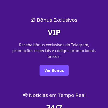
🎁 Bônus Exclusivos
VIP
Receba bônus exclusivos do Telegram,
promoções especiais e códigos promocionais
únicos!
Ver Bônus
📢 Notícias em Tempo Real
24/7