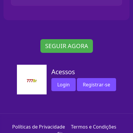
SEGUIR AGORA
Acessos
Login
Registrar-se
Políticas de Privacidade
Termos e Condições