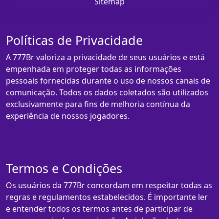
Sitemap
Políticas de Privacidade
A 777Br valoriza a privacidade de seus usuários e está
empenhada em proteger todas as informações
pessoais fornecidas durante o uso de nossos canais de
comunicação. Todos os dados coletados são utilizados
exclusivamente para fins de melhoria contínua da
experiência de nossos jogadores.
Termos e Condições
Os usuários da 777Br concordam em respeitar todas as
regras e regulamentos estabelecidos. É importante ler
e entender todos os termos antes de participar de