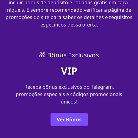
incluir bônus de depósito e rodadas grátis em caça-
níqueis. É sempre recomendado verificar a página de
promoções do site para saber os detalhes e requisitos
específicos dessa oferta.
🎁 Bônus Exclusivos
VIP
Receba bônus exclusivos do Telegram,
promoções especiais e códigos promocionais
únicos!
Ver Bônus