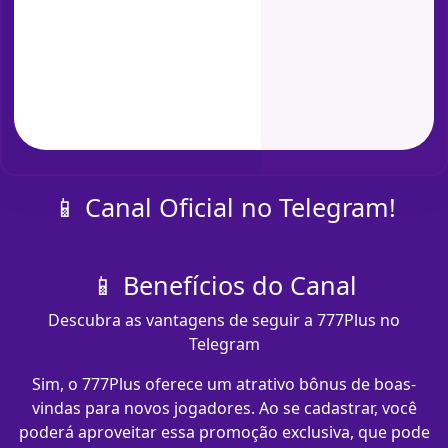
📱 Canal Oficial no Telegram!
📱 Benefícios do Canal
Descubra as vantagens de seguir a 777Plus no
Telegram
Sim, o 777Plus oferece um atrativo bônus de boas-
vindas para novos jogadores. Ao se cadastrar, você
poderá aproveitar essa promoção exclusiva, que pode