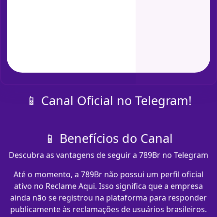
📱 Canal Oficial no Telegram!
📱 Benefícios do Canal
Descubra as vantagens de seguir a 789Br no Telegram
Até o momento, a 789Br não possui um perfil oficial
ativo no Reclame Aqui. Isso significa que a empresa
ainda não se registrou na plataforma para responder
publicamente às reclamações de usuários brasileiros.