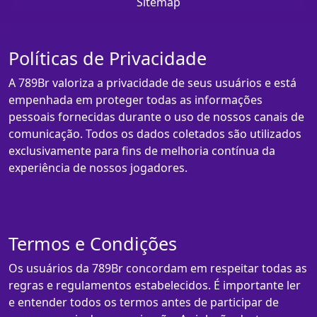
Sitemap
Políticas de Privacidade
A 789Br valoriza a privacidade de seus usuários e está
empenhada em proteger todas as informações
pessoais fornecidas durante o uso de nossos canais de
comunicação. Todos os dados coletados são utilizados
exclusivamente para fins de melhoria contínua da
experiência de nossos jogadores.
Termos e Condições
Os usuários da 789Br concordam em respeitar todas as
regras e regulamentos estabelecidos. É importante ler
e entender todos os termos antes de participar de