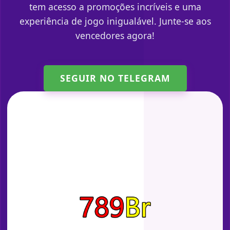
tem acesso a promoções incríveis e uma
experiência de jogo inigualável. Junte-se aos
vencedores agora!
SEGUIR NO TELEGRAM