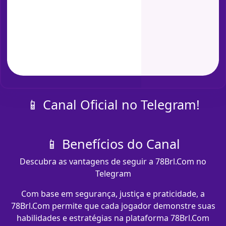
📱 Canal Oficial no Telegram!
📱 Benefícios do Canal
Descubra as vantagens de seguir a 78Brl.Com no
Telegram
Com base em segurança, justiça e praticidade, a
78Brl.Com permite que cada jogador demonstre suas
habilidades e estratégias na plataforma 78Brl.Com