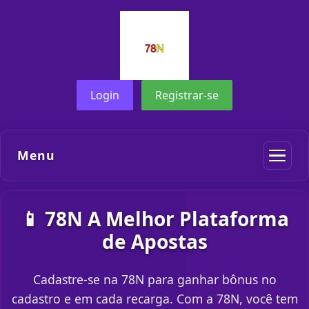
Login
Registrar-se
Menu
📱 78N A Melhor Plataforma
de Apostas
Cadastre-se na 78N para ganhar bônus no
cadastro e em cada recarga. Com a 78N, você tem