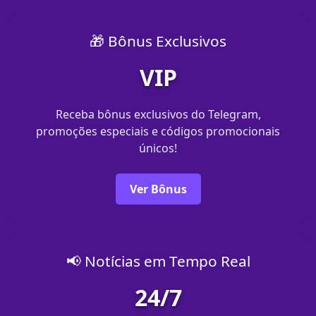
🎁 Bônus Exclusivos
VIP
Receba bônus exclusivos do Telegram,
promoções especiais e códigos promocionais
únicos!
Ver Bônus
📢 Notícias em Tempo Real
24/7