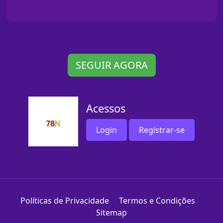
SEGUIR AGORA
Acessos
Login
Registrar-se
Políticas de Privacidade
Termos e Condições
Sitemap