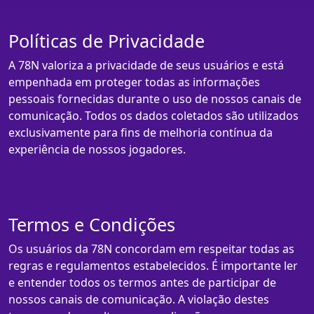
Políticas de Privacidade
A 78N valoriza a privacidade de seus usuários e está
empenhada em proteger todas as informações
pessoais fornecidas durante o uso de nossos canais de
comunicação. Todos os dados coletados são utilizados
exclusivamente para fins de melhoria contínua da
experiência de nossos jogadores.
Termos e Condições
Os usuários da 78N concordam em respeitar todas as
regras e regulamentos estabelecidos. É importante ler
e entender todos os termos antes de participar de
nossos canais de comunicação. A violação destes