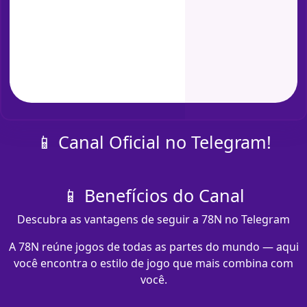
📱 Canal Oficial no Telegram!
📱 Benefícios do Canal
Descubra as vantagens de seguir a 78N no Telegram
A 78N reúne jogos de todas as partes do mundo — aqui
você encontra o estilo de jogo que mais combina com
você.