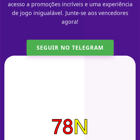
acesso a promoções incríveis e uma experiência
de jogo inigualável. Junte-se aos vencedores
agora!
SEGUIR NO TELEGRAM