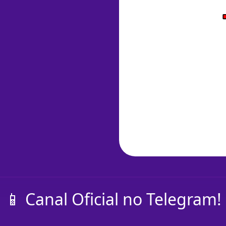
📱 Canal Oficial no Telegram!