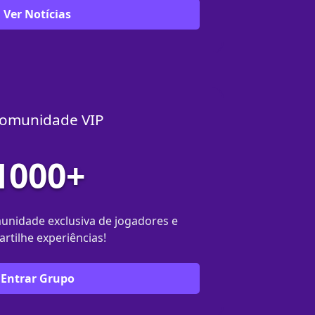
Ver Notícias
Comunidade VIP
1000+
unidade exclusiva de jogadores e
rtilhe experiências!
Entrar Grupo