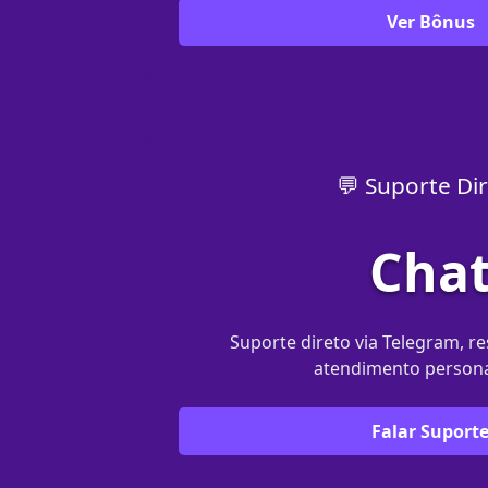
Ver Bônus
💬 Suporte Di
Cha
Suporte direto via Telegram, r
atendimento persona
Falar Suport