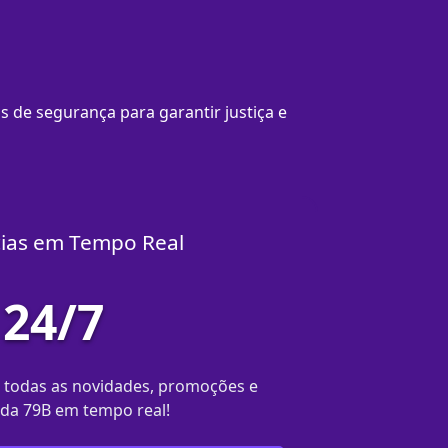
s de segurança para garantir justiça e
cias em Tempo Real
24/7
e todas as novidades, promoções e
 da 79B em tempo real!