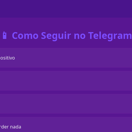
📱 Como Seguir no Telegram
ositivo
erder nada