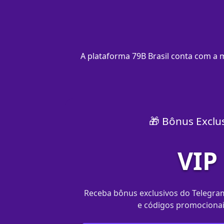
A plataforma 79B Brasil conta com a m
🎁 Bônus Exclu
VIP
Receba bônus exclusivos do Telegra
e códigos promocionai