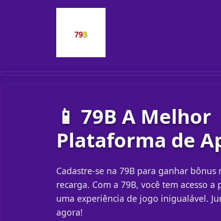
📱 79B A Melhor
Plataforma de A
Cadastre-se na 79B para ganhar bônus 
recarga. Com a 79B, você tem acesso a 
uma experiência de jogo inigualável. J
agora!