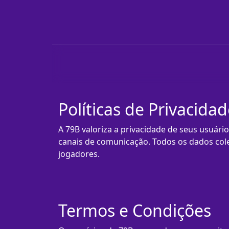
Políticas de Privacida
A 79B valoriza a privacidade de seus usuár
canais de comunicação. Todos os dados cole
jogadores.
Termos e Condições