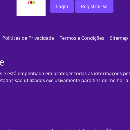
Login
Registrar-se
Políticas de Privacidade
Termos e Condições
Sitemap
de
ios e está empenhada em proteger todas as informações pe
tados são utilizados exclusivamente para fins de melhoria