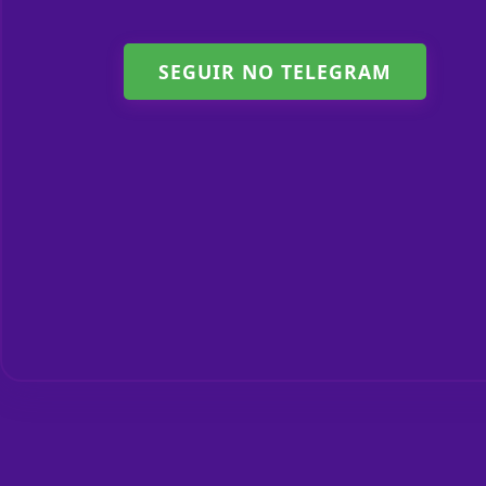
SEGUIR NO TELEGRAM