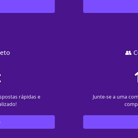
reto
👥 
t
espostas rápidas e
Junte-se a uma com
lizado!
compa
e