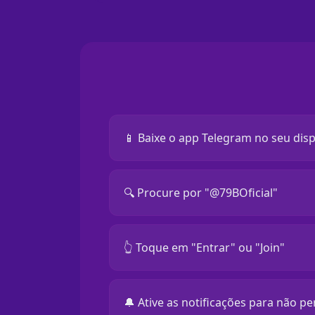
📱 Baixe o app Telegram no seu disp
🔍 Procure por "@79BOficial"
👆 Toque em "Entrar" ou "Join"
🔔 Ative as notificações para não p