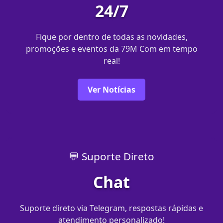
24/7
Fique por dentro de todas as novidades,
promoções e eventos da 79M Com em tempo
real!
Ver Notícias
💬 Suporte Direto
Chat
Suporte direto via Telegram, respostas rápidas e
atendimento personalizado!