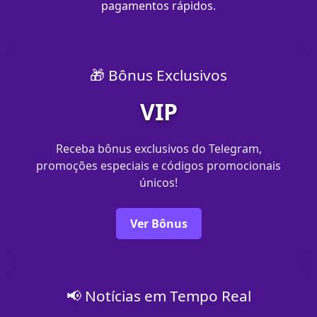
pagamentos rápidos.
🎁 Bônus Exclusivos
VIP
Receba bônus exclusivos do Telegram,
promoções especiais e códigos promocionais
únicos!
Ver Bônus
📢 Notícias em Tempo Real