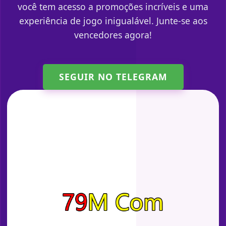
você tem acesso a promoções incríveis e uma
experiência de jogo inigualável. Junte-se aos
vencedores agora!
SEGUIR NO TELEGRAM