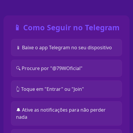
📱 Como Seguir no Telegram
📱 Baixe o app Telegram no seu dispositivo
🔍 Procure por "@79WOficial"
👆 Toque em "Entrar" ou "Join"
🔔 Ative as notificações para não perder
nada