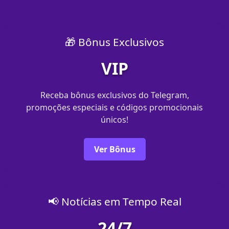
🎁 Bônus Exclusivos
VIP
Receba bônus exclusivos do Telegram,
promoções especiais e códigos promocionais
únicos!
Ver Bônus
📢 Notícias em Tempo Real
24/7