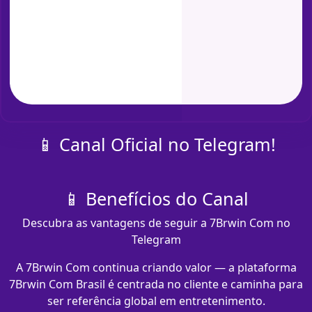
📱 Canal Oficial no Telegram!
📱 Benefícios do Canal
Descubra as vantagens de seguir a 7Brwin Com no
Telegram
A 7Brwin Com continua criando valor — a plataforma
7Brwin Com Brasil é centrada no cliente e caminha para
ser referência global em entretenimento.