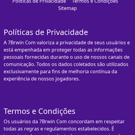
Políticas de Privacidade
Termos e Condições
Sitemap
Políticas de Privacidade
A 7Brwin Com valoriza a privacidade de seus usuários e
está empenhada em proteger todas as informações
pessoais fornecidas durante o uso de nossos canais de
comunicação. Todos os dados coletados são utilizados
exclusivamente para fins de melhoria contínua da
experiência de nossos jogadores.
Termos e Condições
Os usuários da 7Brwin Com concordam em respeitar
todas as regras e regulamentos estabelecidos. É