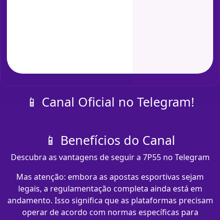
📱 Canal Oficial no Telegram!
📱 Benefícios do Canal
Descubra as vantagens de seguir a 7P55 no Telegram
Mas atenção: embora as apostas esportivas sejam
legais, a regulamentação completa ainda está em
andamento. Isso significa que as plataformas precisam
operar de acordo com normas específicas para