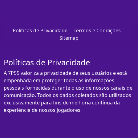
Políticas de Privacidade
Termos e Condições
Sitemap
Políticas de Privacidade
A 7P55 valoriza a privacidade de seus usuários e está
empenhada em proteger todas as informações
pessoais fornecidas durante o uso de nossos canais de
comunicação. Todos os dados coletados são utilizados
exclusivamente para fins de melhoria contínua da
experiência de nossos jogadores.